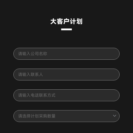
大客户计划