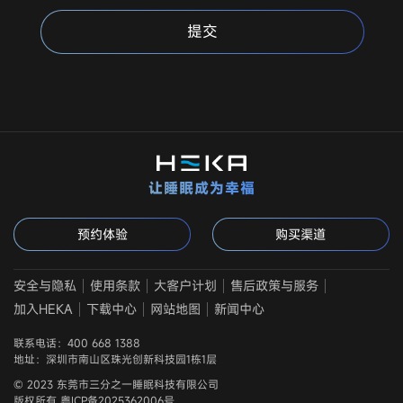
提交
让睡眠成为幸福
预约体验
购买渠道
安全与隐私
使用条款
大客户计划
售后政策与服务
加入HEKA
下载中心
网站地图
新闻中心
联系电话：400 668 1388
地址：深圳市南山区珠光创新科技园1栋1层
© 2023 东莞市三分之一睡眠科技有限公司
版权所有 粤ICP备2025362006号