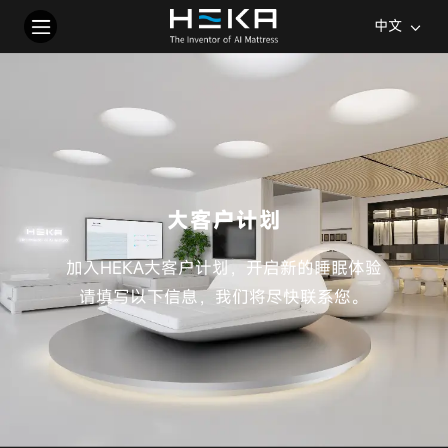
中文
大客户计划
加入HEKA大客户计划，开启新的睡眠体验
请填写以下信息，我们将尽快联系您。