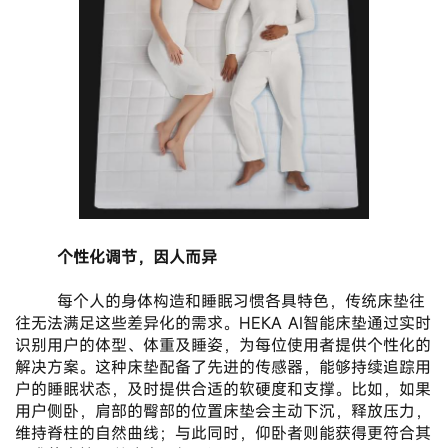
 个性化调节，因人而异
       每个人的身体构造和睡眠习惯各具特色，传统床垫往
往无法满足这些差异化的需求。HEKA AI智能床垫通过实时
识别用户的体型、体重及睡姿，为每位使用者提供个性化的
解决方案。这种床垫配备了先进的传感器，能够持续追踪用
户的睡眠状态，及时提供合适的软硬度和支撑。比如，如果
用户侧卧，肩部的臀部的位置床垫会主动下沉，释放压力，
维持脊柱的自然曲线；与此同时，仰卧者则能获得更符合其