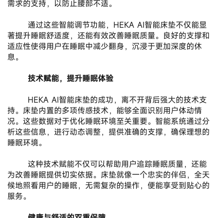
需求的支持，以防止腰部不适。
       通过这些智能调节功能，HEKA AI智能床垫不仅能显
著提升睡眠舒适度，还能有效改善睡眠质量。良好的支撑和
适应性使得用户在睡眠中减少翻身，沉浸于更加深度的休
息。
技术赋能，提升睡眠体验
       HEKA AI智能床垫的成功，离不开背后强大的技术支
持。床垫内置的多项传感技术，能够全面识别用户体动情
况。这些数据对于优化睡眠环境至关重要。智能系统通过分
析这些信息，进行动态调整，提供准确的支撑，确保理想的
睡眠环境。
       这种技术赋能不仅可以帮助用户追踪睡眠质量，还能
为改善睡眠提供切实依据。床垫就像一个忠实的伴侣，全天
候地照看用户的睡眠，无需复杂的操作，便能享受到贴心的
服务。
健康与舒适的双重保障