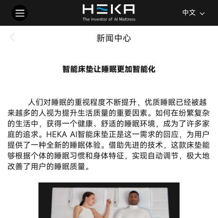
中文
新闻中心
智能床垫让睡眠更加智能化
2024-11-11
       人们对睡眠的重视程度不断提升，优质睡眠已经被越
来越多的人视为提升生活质量的重要因素。如何在纷繁复杂
的生活中，获得一个健康、舒适的睡眠环境，成为了许多家
庭的追求。HEKA AI智能床垫正是这一需求的回应，为用户
提供了一种全新的睡眠体验。借助先进的技术，这款床垫能
够根据个体的睡眠习惯和身体特征，实现自动调节，极大地
改善了用户的睡眠质量。