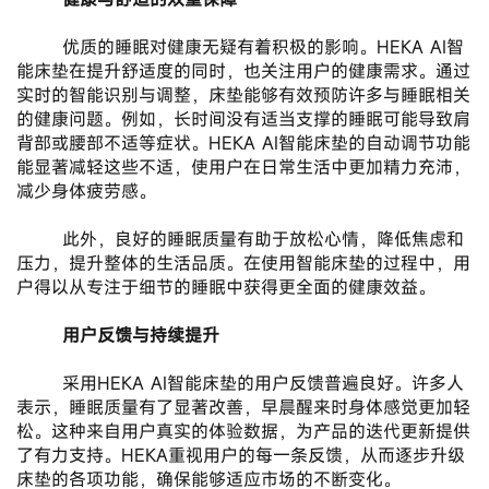
       优质的睡眠对健康无疑有着积极的影响。HEKA AI智
能床垫在提升舒适度的同时，也关注用户的健康需求。通过
实时的智能识别与调整，床垫能够有效预防许多与睡眠相关
的健康问题。例如，长时间没有适当支撑的睡眠可能导致肩
背部或腰部不适等症状。HEKA AI智能床垫的自动调节功能
能显著减轻这些不适，使用户在日常生活中更加精力充沛，
减少身体疲劳感。
       此外，良好的睡眠质量有助于放松心情，降低焦虑和
压力，提升整体的生活品质。在使用智能床垫的过程中，用
户得以从专注于细节的睡眠中获得更全面的健康效益。
 用户反馈与持续提升
       采用HEKA AI智能床垫的用户反馈普遍良好。许多人
表示，睡眠质量有了显著改善，早晨醒来时身体感觉更加轻
松。这种来自用户真实的体验数据，为产品的迭代更新提供
了有力支持。HEKA重视用户的每一条反馈，从而逐步升级
床垫的各项功能，确保能够适应市场的不断变化。