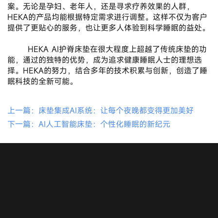
案。无论是孕妇、老年人，还是寻求疗养效果的人群，
HEKA的产品均能根据特定需求进行调整。这样不仅为客户
提供了更贴心的服务，也让更多人体验到科学睡眠的益处。
       HEKA AI护脊床垫在很大程度上超越了传统床垫的功
能，通过的独特的优势，成为追求健康睡眠人士的理想选
择。HEKA的努力，结合多年的技术积累与创新，创造了睡
眠科技的全新可能。
上一篇：床垫集成AI系统：让每个夜晚都变得更加美好
下一篇：AI人工智能床垫：个性化睡眠的新纪元