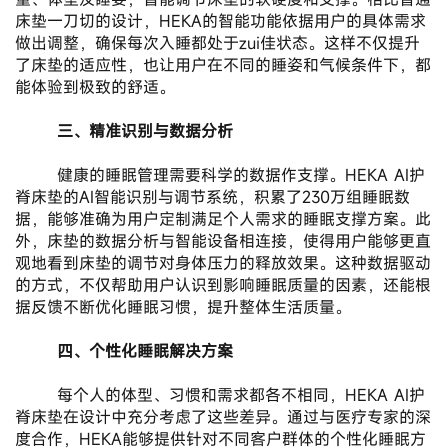
床垫一刀切的设计，HEKA的智能功能依据用户的具体需求
做出调整，确保每次入睡都处于zui佳状态。这样不仅提升
了床垫的适应性，也让用户在不同的睡姿和气候条件下，都
能体验到极致的舒适。
三、精准识别与数据分析
       健康的睡眠管理需要科学的数据作支撑。HEKA AI护
脊床垫的AI智能识别与调节系统，积累了230万组睡眠数
据，能够准确为用户定制满足个人需求的睡眠支撑方案。此
外，床垫的数据分析与智能设备相连接，使得用户能够更直
观地看到床垫的调节对身体压力的释放效果。这种数据驱动
的方式，不仅帮助用户认识到影响睡眠质量的因素，还能根
据反馈不断优化睡眠习惯，提升整体生活质量。
四、个性化睡眠解决方案
       每个人的体型、习惯和需求都各不相同，HEKA AI护
脊床垫在设计中充分考虑了这些差异。通过与医疗专家的深
度合作，HEKA能够提供针对不同客户群体的个性化睡眠方