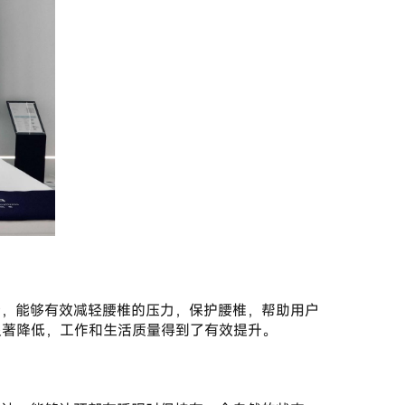
显著降低，工作和生活质量得到了有效提升。