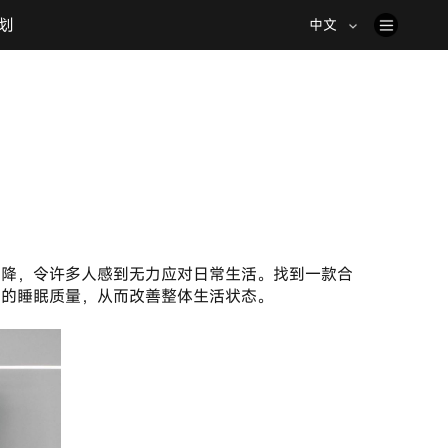
划
中文
们的睡眠质量，从而改善整体生活状态。