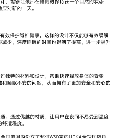
地应对新的一天。
显减少，深度睡眠的时间也得到了提高，进一步提升
难和睡眠不安的问题，从而拥有了更加安全和安心的
的舒适程度。