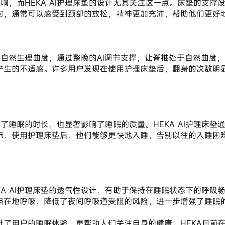
时，通常可以感受到颈部的放松，精神更加充沛，帮助他们更好
产生的不适感。许多用户发现在使用护理床垫后，翻身的次数明
示，使用护理床垫后，他们能够更快地入睡，告别以往的入睡困
自在地呼吸，降低了夜间呼吸道受阻的风险，进一步增强了睡眠