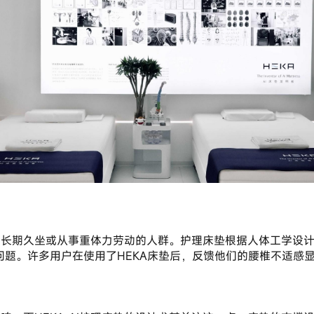
问题。许多用户在使用了HEKA床垫后，反馈他们的腰椎不适感