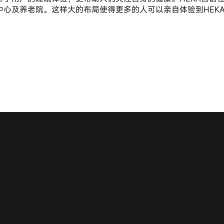
心及养老院。这样大的布局使得更多的人可以亲自体验到HEKA