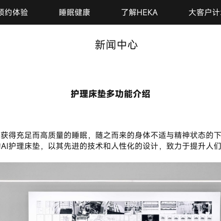
预约体验
睡眠健康
了解HEKA
大客户计
新闻中心
护理床垫多功能介绍
2024-12-10
的AI护理床垫，以其先进的技术和人性化的设计，致力于提升人