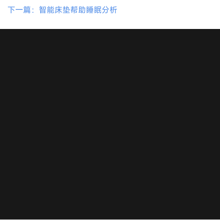
下一篇：智能床垫帮助睡眠分析