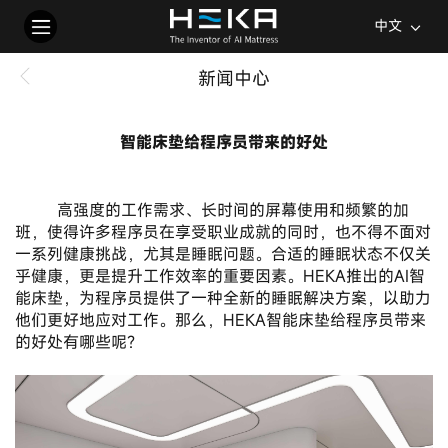
中文
新闻中心
智能床垫给程序员带来的好处
2025-01-10
       高强度的工作需求、长时间的屏幕使用和频繁的加
班，使得许多程序员在享受职业成就的同时，也不得不面对
一系列健康挑战，尤其是睡眠问题。合适的睡眠状态不仅关
乎健康，更是提升工作效率的重要因素。HEKA推出的AI智
能床垫，为程序员提供了一种全新的睡眠解决方案，以助力
他们更好地应对工作。那么，HEKA智能床垫给程序员带来
的好处有哪些呢？