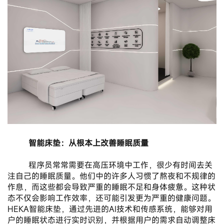
       智能床垫：从根本上改善睡眠质量
       程序员常常需要在高压环境中工作，很少有时间去关
注自己的睡眠质量。他们中的许多人习惯了熬夜和不规律的
作息，而这些都会导致严重的睡眠不足和身体疲惫。这种状
态不仅会影响工作效率，还可能引发更为严重的健康问题。
HEKA智能床垫，通过先进的AI技术和传感系统，能够对用
户的睡眠状态进行实时识别，并根据用户的需求自动调整床