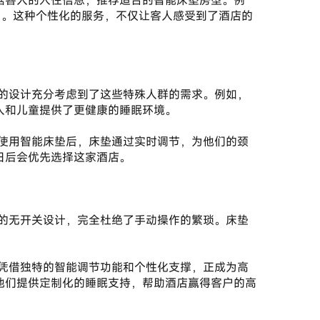
据客人的入住信息，推荐适合的智能床垫房型。例
力。这种个性化的服务，不仅让客人感受到了酒店的
人和儿童提供了更健康的睡眠环境。
日后会优先选择这家酒店。
他们提供定制化的睡眠支持，帮助酒店赢得客户的高