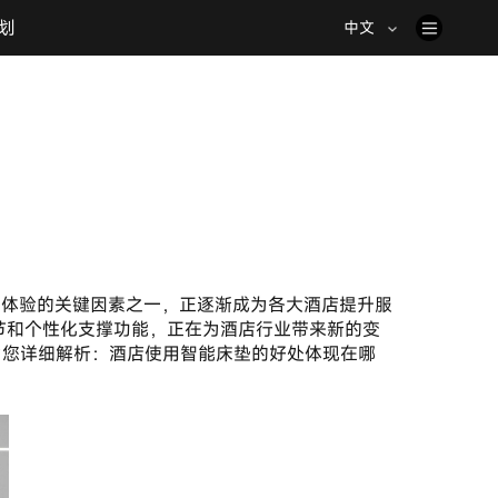
划
中文
节和个性化支撑功能，正在为酒店行业带来新的变
为您详细解析：酒店使用智能床垫的好处体现在哪