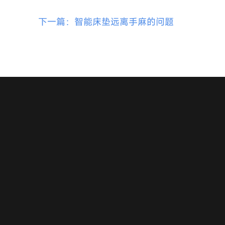
下一篇：智能床垫远离手麻的问题