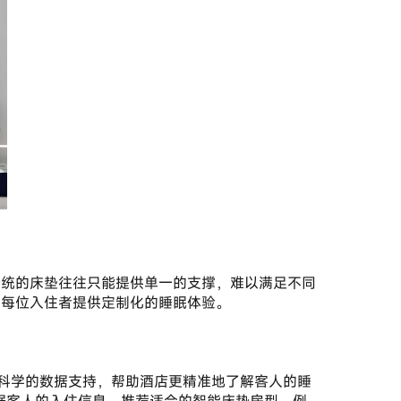
为每位入住者提供定制化的睡眠体验。