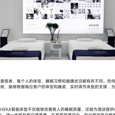
感系统，能够根据每位客户的体型和睡姿，实时调节床垫的支撑，