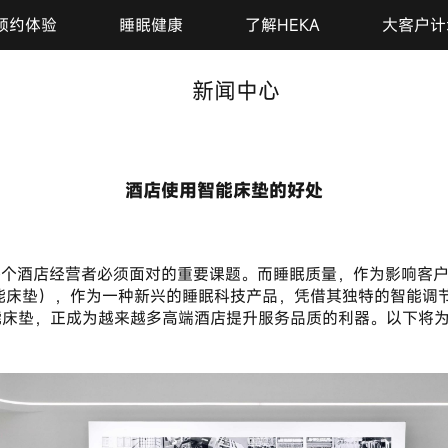
预约体验
睡眠健康
了解HEKA
大客户计
新闻中心
酒店使用智能床垫的好处
2025-01-17
智能床垫），作为一种新兴的睡眠科技产品，凭借其独特的智能调
智能床垫，正成为越来越多高端酒店提升服务品质的利器。以下将