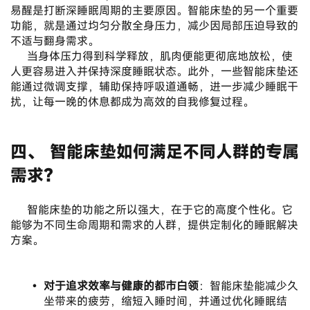
易醒是打断深睡眠周期的主要原因。智能床垫的另一个重要
功能，就是通过均匀分散全身压力，减少因局部压迫导致的
不适与翻身需求。
	当身体压力得到科学释放，肌肉便能更彻底地放松，使
人更容易进入并保持深度睡眠状态。此外，一些智能床垫还
能通过微调支撑，辅助保持呼吸道通畅，进一步减少睡眠干
扰，让每一晚的休息都成为高效的自我修复过程。
四、 智能床垫如何满足不同人群的专属
需求？
	智能床垫的功能之所以强大，在于它的高度个性化。它
能够为不同生命周期和需求的人群，提供定制化的睡眠解决
方案。
对于追求效率与健康的都市白领
：智能床垫能减少久
坐带来的疲劳，缩短入睡时间，并通过优化睡眠结