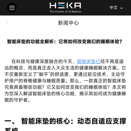
中文
新闻中心
智能床垫的功能全解析：它将如何改变我们的睡眠体验？
2026-01-08
	在科技与健康深度融合的今天，
智能床垫已
经不再是遥
远的概念，而是真正走入大众生活的健康睡眠解决方案。它
不仅重新定义了“躺平”的舒适度，更通过前沿技术，主动守
护用户的脊椎健康与睡眠质量。那么，一款真正的智能床垫
究竟具备哪些功能？它又如何改变我们的睡眠体验？本文将
为您深入解读智能床垫的核心功能，揭示其如何成为健康睡
眠的守护者。
一、 智能床垫的核心：动态自适应支撑
系统