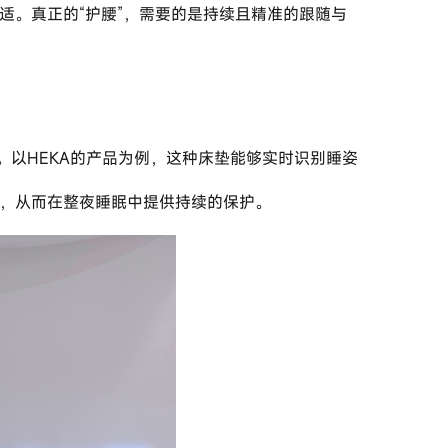
力，从而在整夜睡眠中提供持续的保护。