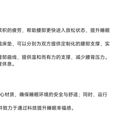
累积的疲劳，帮助腰部更快进入放松状态，提升睡眠
能床垫，可以分别为双方提供定制化的腰部支撑，实
背部曲线，提供温和而有力的支撑，减少腰背压力。
度休息。
，并致力于通过科技提升睡眠幸福感。