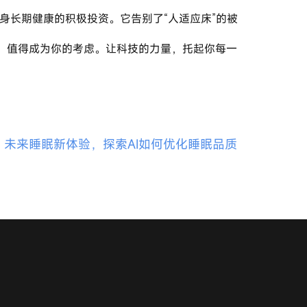
：未来睡眠新体验，探索AI如何优化睡眠品质