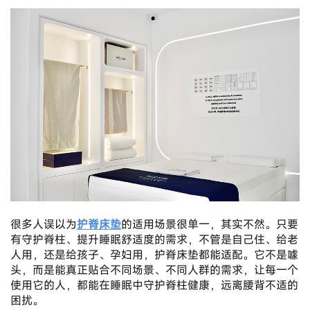
很多人误以为
护脊床垫
的适用场景很单一，其实不然。只要
有守护脊柱、提升睡眠舒适度的需求，不管是自己住、给老
人用，还是给孩子、孕妇用，护脊床垫都能适配。它不是噱
头，而是能真正贴合不同场景、不同人群的需求，让每一个
使用它的人，都能在睡眠中守护脊柱健康，远离腰背不适的
困扰。