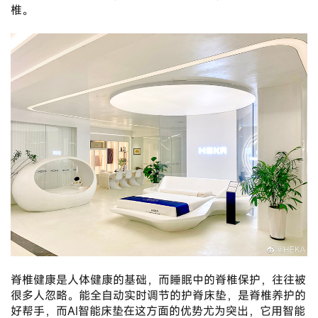
椎。
脊椎健康是人体健康的基础，而睡眠中的脊椎保护，往往被
很多人忽略。能全自动实时调节的护脊床垫，是脊椎养护的
好帮手，而AI智能床垫在这方面的优势尤为突出，它用智能