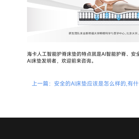
海卡人工智能护脊床垫的特点就是AI智能护脊、
AI床垫发明者，欢迎前来咨询。
上一篇：安全的AI床垫应该是怎么样的,有什