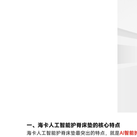
一、海卡人工智能护脊床垫的核心特点
海卡人工智能护脊床垫最突出的特点，就是
AI智能