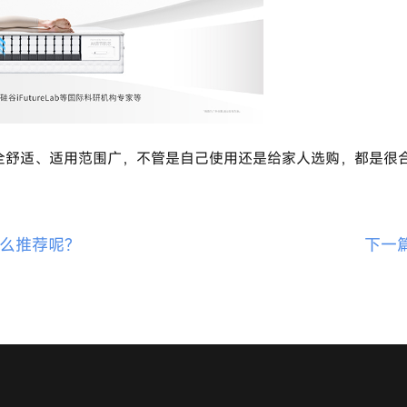
安全舒适、适用范围广，不管是自己使用还是给家人选购，都是很
么推荐呢?
下一