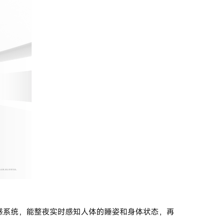
感系统，能整夜实时感知人体的睡姿和身体状态，再