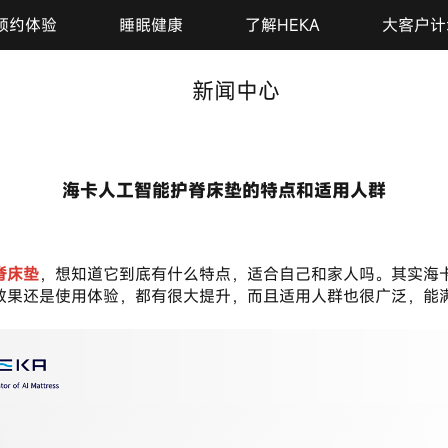
预约体验
睡眠健康
了解HEKA
大客户计
新闻中心
海卡人工智能护脊床垫的特点和适用人群
2026-04-27
脊床垫
，想知道它到底有什么特点，适合自己和家人吗。其实海卡
效果还是使用体验，都有很大提升，而且适用人群也很广泛，能