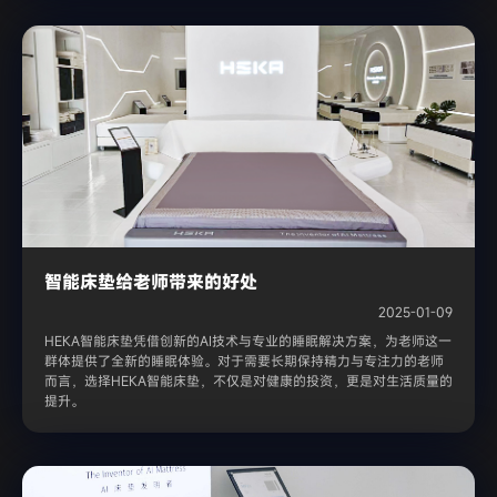
智能床垫给老师带来的好处
2025-01-09
HEKA智能床垫凭借创新的AI技术与专业的睡眠解决方案，为老师这一
群体提供了全新的睡眠体验。对于需要长期保持精力与专注力的老师
而言，选择HEKA智能床垫，不仅是对健康的投资，更是对生活质量的
提升。