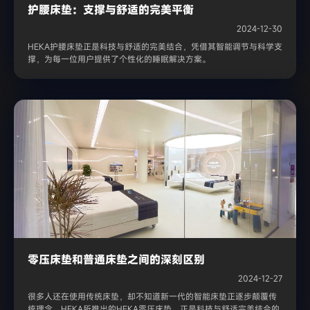
护腰床垫：支撑与舒适的完美平衡
2024-12-30
HEKA护腰床垫正是科技与舒适的完美结合，凭借其智能调节与科学支
撑，为每一位用户提供了个性化的睡眠解决方案。
零压床垫和普通床垫之间的深刻区别
2024-12-27
很多人还在使用传统床垫，却不知道新一代的智能床垫正逐步颠覆传
统理念。HEKA所推出的HEKA零压床垫，正是科技与舒适完美结合的