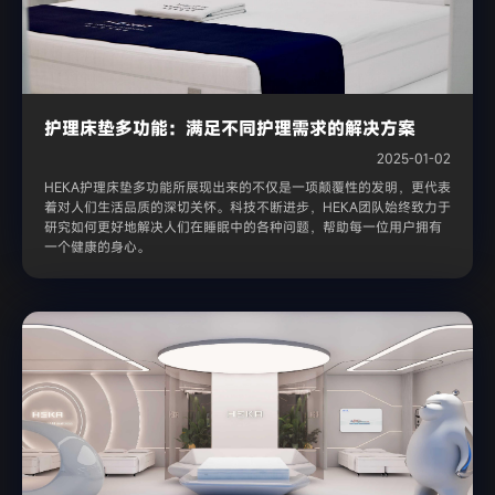
护理床垫多功能：满足不同护理需求的解决方案
2025-01-02
HEKA护理床垫多功能所展现出来的不仅是一项颠覆性的发明，更代表
着对人们生活品质的深切关怀。科技不断进步，HEKA团队始终致力于
研究如何更好地解决人们在睡眠中的各种问题，帮助每一位用户拥有
一个健康的身心。