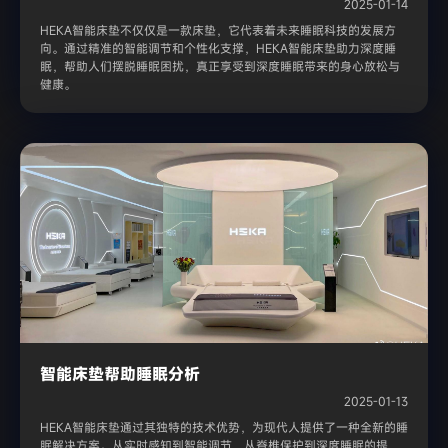
2025-01-14
HEKA智能床垫不仅仅是一款床垫，它代表着未来睡眠科技的发展方
向。通过精准的智能调节和个性化支撑，HEKA智能床垫助力深度睡
眠，帮助人们摆脱睡眠困扰，真正享受到深度睡眠带来的身心放松与
健康。
智能床垫帮助睡眠分析
2025-01-13
HEKA智能床垫通过其独特的技术优势，为现代人提供了一种全新的睡
眠解决方案。从实时感知到智能调节，从脊椎保护到深度睡眠的提