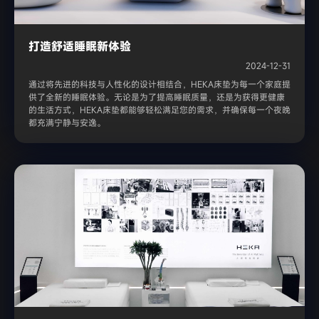
打造舒适睡眠新体验
2024-12-31
通过将先进的科技与人性化的设计相结合，HEKA床垫为每一个家庭提
供了全新的睡眠体验。无论是为了提高睡眠质量，还是为获得更健康
的生活方式，HEKA床垫都能够轻松满足您的需求，并确保每一个夜晚
都充满宁静与安逸。