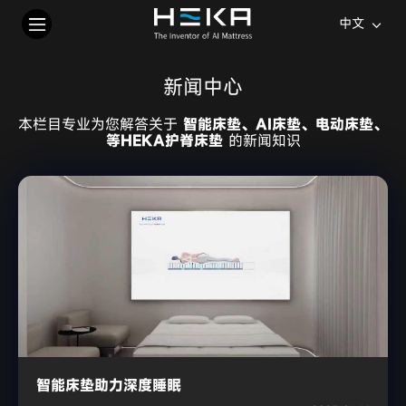
中文
新闻中心
本栏目专业为您解答关于
智能床垫、AI床垫、电动床垫、
等HEKA护脊床垫
的新闻知识
智能床垫助力深度睡眠