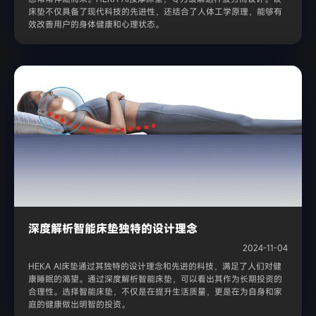
床垫不仅具备了现代科技的先进性，还结合了人体工学原理，能够有
效改善用户的身体健康和心理状态。
深度解析智能床垫独特的设计理念
2024-11-04
HEKA AI床垫通过其独特的设计理念和先进的科技，满足了人们对健
康睡眠的渴望。通过深度解析智能床垫，可以看出其作为长期投资的
合理性。选择智能床垫，不仅是在提升生活质量，更是在为自身和家
庭的健康做出明智的投资。