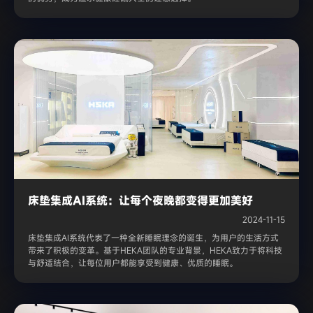
床垫集成AI系统：让每个夜晚都变得更加美好
2024-11-15
床垫集成AI系统代表了一种全新睡眠理念的诞生，为用户的生活方式
带来了积极的变革。基于HEKA团队的专业背景，HEKA致力于将科技
与舒适结合，让每位用户都能享受到健康、优质的睡眠。