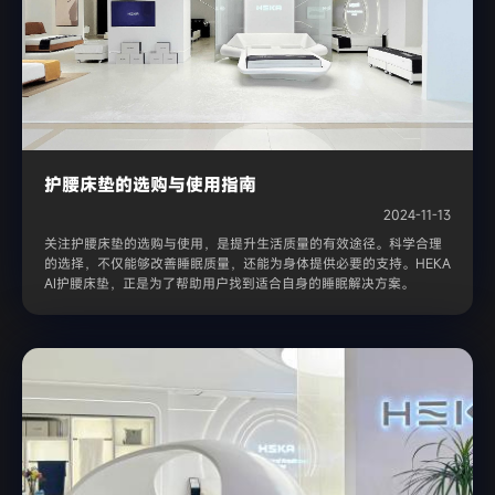
护腰床垫的选购与使用指南
2024-11-13
关注护腰床垫的选购与使用，是提升生活质量的有效途径。科学合理
的选择，不仅能够改善睡眠质量，还能为身体提供必要的支持。HEKA
AI护腰床垫，正是为了帮助用户找到适合自身的睡眠解决方案。