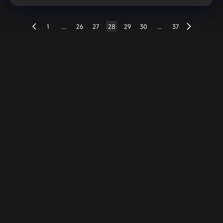
1
...
26
27
28
29
30
...
37