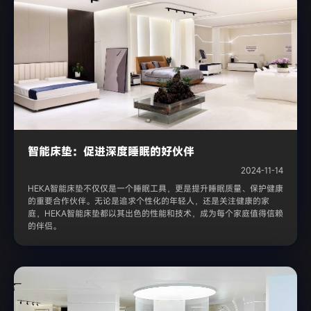
智能床垫：促进深度睡眠的好伙伴
2024-11-14
HEKA智能床垫不仅仅是一个睡眠工具，更是提升睡眠质量、保护健康
的重要合作伙伴。无论是追求个性化的年轻人，还是关注健康的家
庭，HEKA智能床垫都以其出色的性能和技术，成为每个家庭值得信赖
的伴侣。