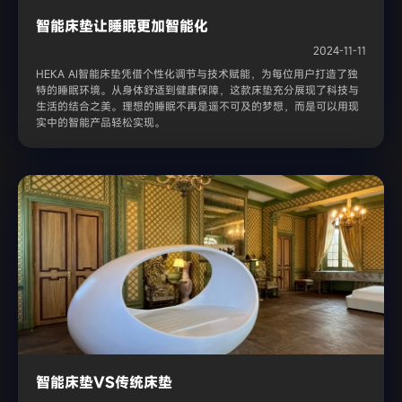
智能床垫让睡眠更加智能化
2024-11-11
HEKA AI智能床垫凭借个性化调节与技术赋能，为每位用户打造了独
特的睡眠环境。从身体舒适到健康保障，这款床垫充分展现了科技与
生活的结合之美。理想的睡眠不再是遥不可及的梦想，而是可以用现
实中的智能产品轻松实现。
智能床垫VS传统床垫