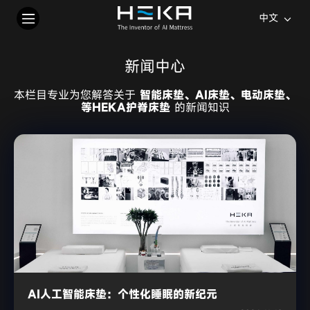
中文
新闻中心
本栏目专业为您解答关于
智能床垫、AI床垫、电动床垫、
等HEKA护脊床垫
的新闻知识
AI人工智能床垫：个性化睡眠的新纪元