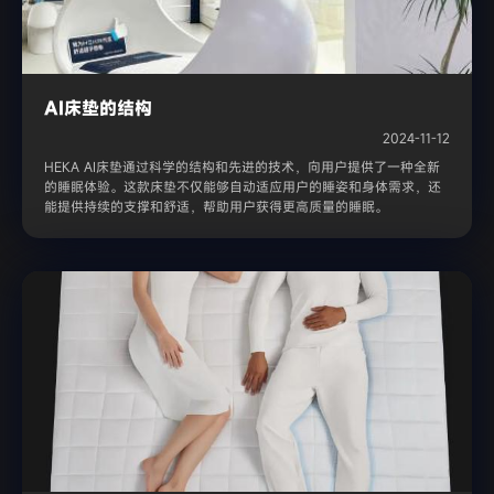
AI床垫的结构
2024-11-12
HEKA AI床垫通过科学的结构和先进的技术，向用户提供了一种全新
的睡眠体验。这款床垫不仅能够自动适应用户的睡姿和身体需求，还
能提供持续的支撑和舒适，帮助用户获得更高质量的睡眠。