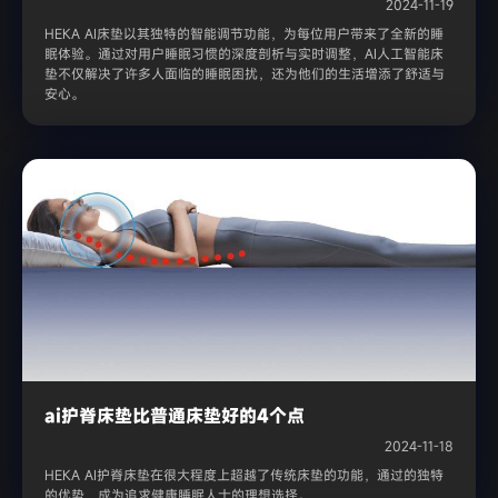
2024-11-19
HEKA AI床垫以其独特的智能调节功能，为每位用户带来了全新的睡
眠体验。通过对用户睡眠习惯的深度剖析与实时调整，AI人工智能床
垫不仅解决了许多人面临的睡眠困扰，还为他们的生活增添了舒适与
安心。
ai护脊床垫比普通床垫好的4个点
2024-11-18
HEKA AI护脊床垫在很大程度上超越了传统床垫的功能，通过的独特
的优势，成为追求健康睡眠人士的理想选择。