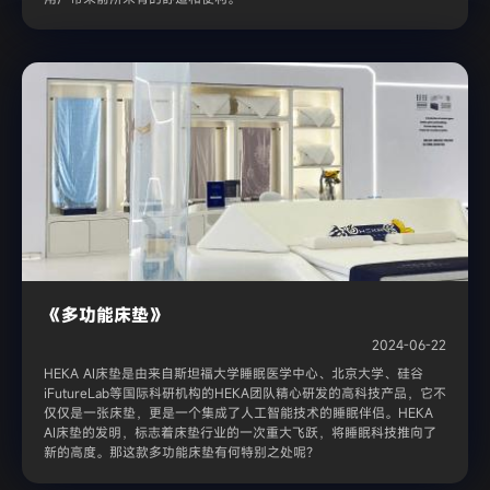
《多功能床垫》
2024-06-22
HEKA AI床垫是由来自斯坦福大学睡眠医学中心、北京大学、硅谷
iFutureLab等国际科研机构的HEKA团队精心研发的高科技产品，它不
仅仅是一张床垫，更是一个集成了人工智能技术的睡眠伴侣。HEKA
AI床垫的发明，标志着床垫行业的一次重大飞跃，将睡眠科技推向了
新的高度。那这款多功能床垫有何特别之处呢？