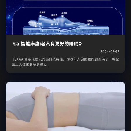
《ai智能床垫:老人有更好的睡眠》
2024-07-12
HEKAAI智能床垫以其高科技特性，为老年人的睡眠问题提供了一种全
面且人性化的解决途径。