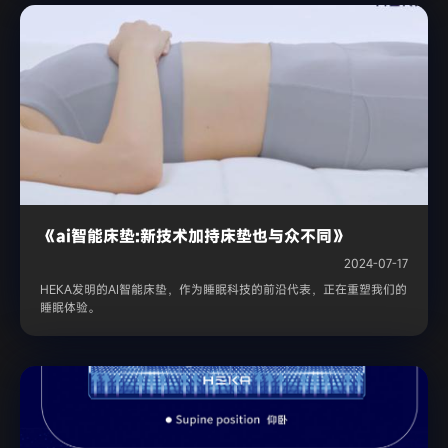
《ai智能床垫:新技术加持床垫也与众不同》
2024-07-17
HEKA发明的AI智能床垫，作为睡眠科技的前沿代表，正在重塑我们的
睡眠体验。