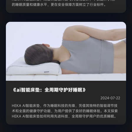
的睡眠质量和健康水平，更在安全保障方面树立了行业标杆。
《ai智能床垫：全周期守护好睡眠》
2024-07-22
HEKA AI智能床垫，作为睡眠科技的先锋，凭借其独特的智能调节技
术和全面的健康守护功能，为用户提供了良好的睡眠体验。本文探索
HEKA AI智能床垫如何利用先进科技，全周期守护用户的优质睡眠。