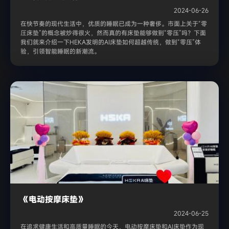
2024-06-26
在快节奏的现代生活中，优质的睡眠已成为一种奢侈。市面上关于“零
圧床垫”的概念被炒得很火，然而真的有床垫能够做到“零压”吗？下面
我们就来介绍一下HEKA发明的AI床垫如何超越传统，做到“零压”体
验，引领智能睡眠的新潮流。
《电动按摩床垫》
2024-06-25
在追求健康生活和高质量睡眠的今天，电动按摩床垫和AI床垫作为现