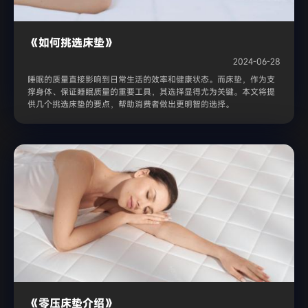
《如何挑选床垫》
2024-06-28
睡眠的质量直接影响到日常生活的效率和健康状态。而床垫，作为支
撑身体、保证睡眠质量的重要工具，其选择显得尤为关键。本文将提
供几个挑选床垫的要点，帮助消费者做出更明智的选择。
《零压床垫介绍》