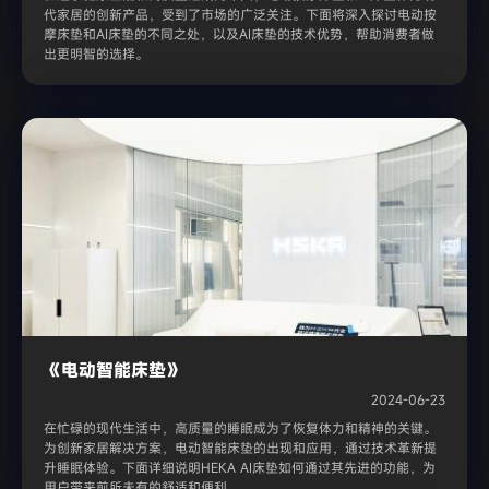
代家居的创新产品，受到了市场的广泛关注。下面将深入探讨电动按
摩床垫和AI床垫的不同之处，以及AI床垫的技术优势，帮助消费者做
出更明智的选择。
《电动智能床垫》
2024-06-23
在忙碌的现代生活中，高质量的睡眠成为了恢复体力和精神的关键。
为创新家居解决方案，电动智能床垫的出现和应用，通过技术革新提
升睡眠体验。下面详细说明HEKA AI床垫如何通过其先进的功能，为
用户带来前所未有的舒适和便利。