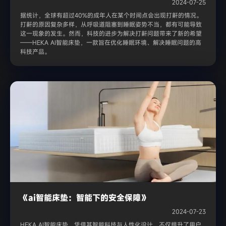
2024-07-25
据统计，全球有超过40%的成年人在某个时间点会出现打鼾的情况。
打鼾的原因复杂多样，从呼吸道阻塞到睡眠姿势不当，都有可能导致
这一现象的发生。然而，科技的进步为解决打鼾问题带来了新的希望
——HEKA AI智能床垫，一款旨在优化睡眠环境、解决睡眠问题的高
科技产品。
《ai智能床垫：智能下的安全保障》
2024-07-23
HEKA AI智能床垫，凭借其智能科技与人性化设计，不仅提升了用户