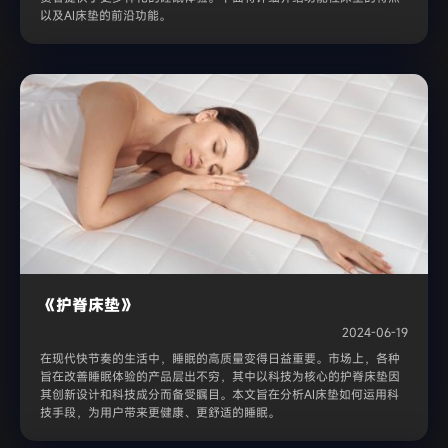
以及AI床垫的前沿功能。
《护脊床垫》
2024-06-19
在现代快节奏的生活中，睡眠的高质量变得日益重要。市场上，各种
旨在改善睡眠体验的产品层出不穷，其中以科技为核心的护脊床垫因
其创新设计和科技成分而备受瞩目。本文旨在分析AI床垫如何运用科
技手段，为用户带来更健康、更舒适的睡眠。