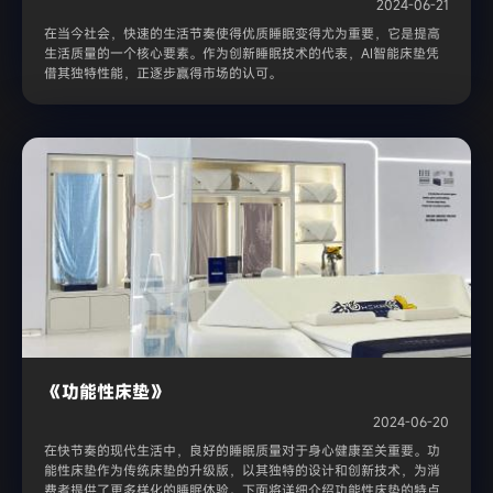
2024-06-21
在当今社会，快速的生活节奏使得优质睡眠变得尤为重要，它是提高
生活质量的一个核心要素。作为创新睡眠技术的代表，AI智能床垫凭
借其独特性能，正逐步赢得市场的认可。
《功能性床垫》
2024-06-20
在快节奏的现代生活中，良好的睡眠质量对于身心健康至关重要。功
能性床垫作为传统床垫的升级版，以其独特的设计和创新技术，为消
费者提供了更多样化的睡眠体验。下面将详细介绍功能性床垫的特点