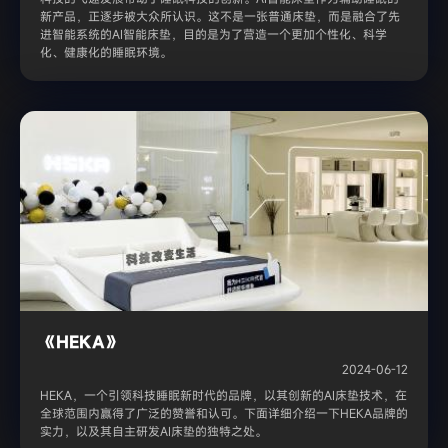
新产品，正逐步被大众所认识。这不是一张普通床垫，而是融合了先
进智能系统的AI智能床垫，目的是为了营造一个更加个性化、科学
化、健康化的睡眠环境。
《HEKA》
2024-06-12
HEKA，一个引领科技睡眠新时代的品牌，以其创新的AI床垫技术，在
全球范围内赢得了广泛的赞誉和认可。下面详细介绍一下HEKA品牌的
实力，以及其自主研发AI床垫的独特之处。