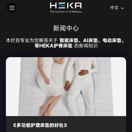
中文
新闻中心
本栏目专业为您解答关于
智能床垫、AI床垫、电动床垫、
等HEKA护脊床垫
的新闻知识
《多功能护理床垫的好处》