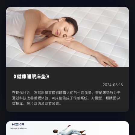
《健康睡眠床垫》
2024-06-18
在现代社会，睡眠质量直接影响着人们的生活质量。智能床垫致力于
通过科技改善睡眠体验，AI床垫集成了传感系统、AI模型、睡眠医学
数据库、芯片系统及调节装置。