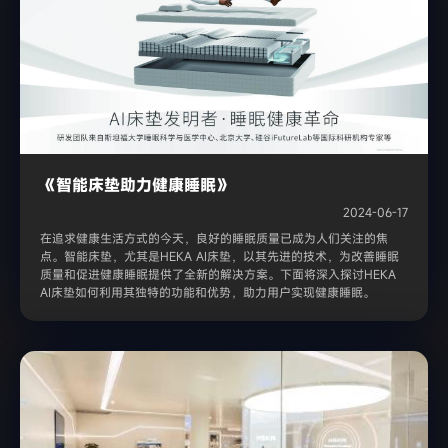
《智能床垫助力健康睡眠》
2024-06-17
在追求健康生活方式的今天，良好的睡眠质量已成为人们关注的焦
点。智能床垫，尤其是HEKA AI床垫，以其先进的技术，为改善睡眠
质量和促进健康睡眠提供了全新的解决方案。下面将深入探讨HEKA
AI床垫如何利用其独特的功能和优势，助力用户实现健康睡眠。