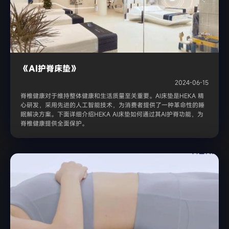
《AI护脊床垫》
2024-06-15
脊椎健康对于维持整体健康和生活质量至关重要。AI床垫是HEKA 精
心研发，采用先进的人工智能技术，为消费者提供了一种革命性的睡
眠解决方案。下面详细介绍HEKA AI床垫如何通过其AI护脊功能，为
脊椎健康提供全面保护。