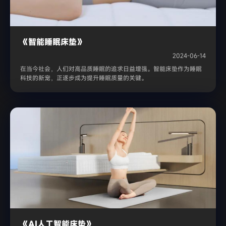
《智能睡眠床垫》
2024-06-14
在当今社会，人们对高品质睡眠的追求日益增强。智能床垫作为睡眠
科技的新宠，正逐步成为提升睡眠质量的关键。
《AI人工智能床垫》