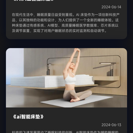
2024-06-14
在现代生活中，睡眠质量日益受到重视。AI 床垫作为一项创新科技产
品，以其独特的功能和设计，为人们提供了一个全新的睡眠体验。这
种床垫通过传感系统、AI模型、高质量睡眠医学数据库、芯片系统以
及调节装置，实现了对用户睡眠状态的实时监测和自动调节。
《ai智能床垫》
2024-06-13
科技的飞速发展带动了睡眠科技的创新。AI智能床垫作为辅助睡眠的