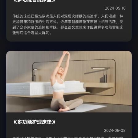
2024-05-10
传统的床垫已经难以满足人们对深层次睡眠的高追求，人们渴望一种
更加健康和舒服的生活方式。近年来智能床垫在市场上相当活跃，受
到了众多家庭的追捧和青睐。那么该文章就来详细讲解多功能智能床
垫到底适合哪些人群呢。
《多功能护理床垫》
2024-05-08