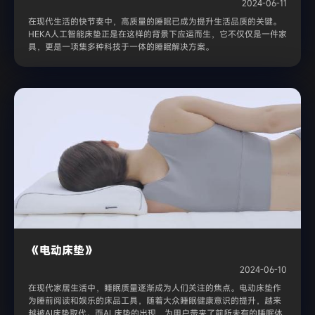
2024-06-11
在现代生活的快节奏中，高质量的睡眠已成为提升生活品质的关键。
HEKA人工智能床垫正是在这样的背景下应运而生，它不仅仅是一件家
具，更是一项集多种科技于一体的睡眠解决方案。
《电动床垫》
2024-06-10
在现代家居生活中，睡眠质量逐渐成为人们关注的焦点。电动床垫作
为睡前阅读和娱乐的床品工具，随着大众睡眠健康意识的提升，越来
越被AI床垫取代。而AI 床垫的出现，为用户带来了前所未有的睡眠体