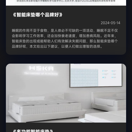
《智能床垫哪个品牌好》
2024-05-14
睡眠的作用不亚于食物，是人体必不可缺的一项活动，睡眠不足不仅
会影响学习工作效率，还会加快衰老速度，增加患病风险。近年来，
智能床垫的出现或能帮助人们有效解决失眠问题，那么智能床垫哪个
品牌好呢，本文给出以下建议，以便人们做出理智的选择。
《多功能智能床垫》