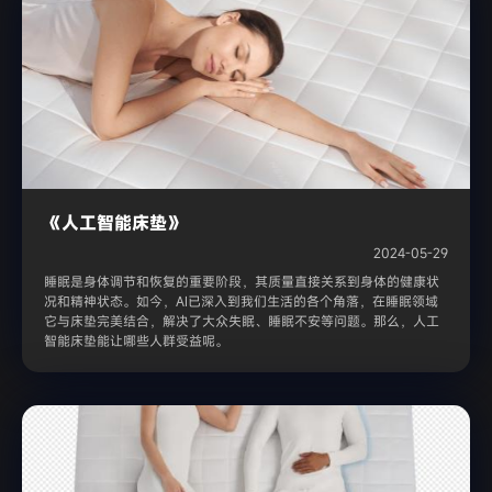
《人工智能床垫》
2024-05-29
睡眠是身体调节和恢复的重要阶段，其质量直接关系到身体的健康状
况和精神状态。如今，AI已深入到我们生活的各个角落，在睡眠领域
它与床垫完美结合，解决了大众失眠、睡眠不安等问题。那么，人工
智能床垫能让哪些人群受益呢。