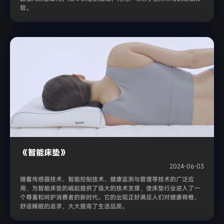
验。
《智能床垫》
2024-06-03
随着传感器技术、智能控制技术、健康监测与管理等技术的广泛应
用，为智能床垫的崛起提供了强大的技术支撑，使床垫行业进入了一
个尊重和呵护消费者的新时代。它的出现正好满足人们对健康脊椎、
舒适睡眠的追求，大大提高了生活品质。