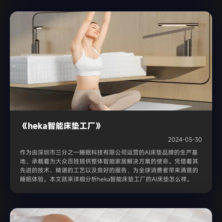
《heka智能床垫工厂》
2024-05-30
作为由深圳市三分之一睡眠科技有限公司运营的AI床垫品牌的生产基
地，承载着为大众百姓提供整体智能家居解决方案的使命。凭借着其
先进的技术、精湛的工艺以及良好的服务，为全球消费者带来满意的
睡眠体验。本文就来详细分析heka智能床垫工厂的AI床垫怎么样。