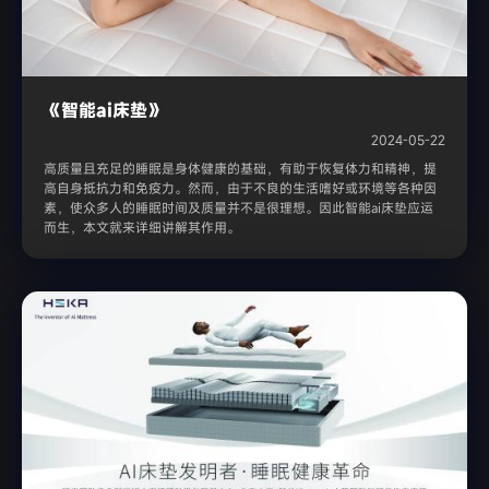
《智能ai床垫》
2024-05-22
高质量且充足的睡眠是身体健康的基础，有助于恢复体力和精神，提
高自身抵抗力和免疫力。然而，由于不良的生活嗜好或环境等各种因
素，使众多人的睡眠时间及质量并不是很理想。因此智能ai床垫应运
而生，本文就来详细讲解其作用。