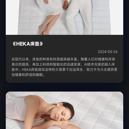
《HEKA床垫》
2024-05-26
近现代以来，床垫的种类和材质越来越丰富。随着人们对健康和环保
意识的提高，再加上科技和智能化的迅速发展，AI技术完美的融入床
垫中。HEKA床垫就在这样的大背景下应运而生，致力于为大众提供更
加健康和舒适的睡眠。