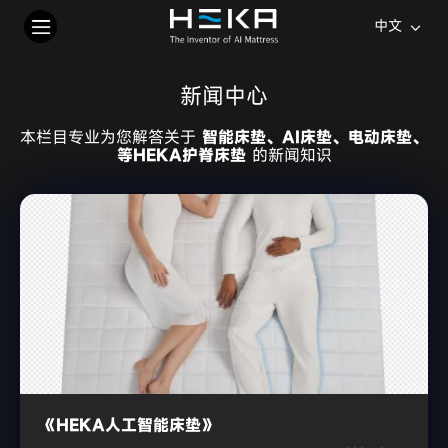
中文
新闻中心
本栏目专业为您解答关于
智能床垫、AI床垫、电动床垫、
等HEKA护脊床垫
的新闻知识
《HEKA人工智能床垫》